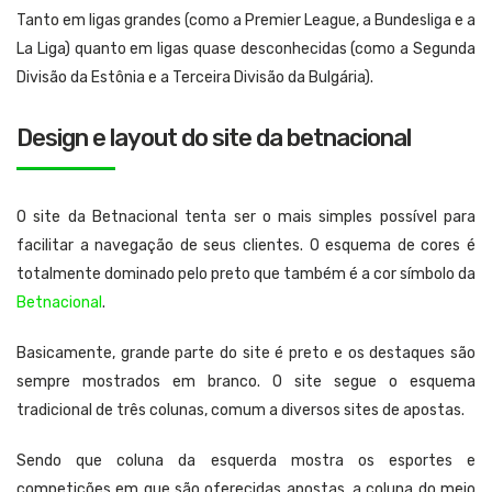
Tanto em ligas grandes (como a Premier League, a Bundesliga e a
La Liga) quanto em ligas quase desconhecidas (como a Segunda
Divisão da Estônia e a Terceira Divisão da Bulgária).
design e layout do site da betnacional
O site da Betnacional tenta ser o mais simples possível para
facilitar a navegação de seus clientes. O esquema de cores é
totalmente dominado pelo preto que também é a cor símbolo da
Betnacional
.
Basicamente, grande parte do site é preto e os destaques são
sempre mostrados em branco. O site segue o esquema
tradicional de três colunas, comum a diversos sites de apostas.
Sendo que coluna da esquerda mostra os esportes e
competições em que são oferecidas apostas, a coluna do meio