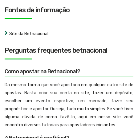
fontes de informação
Site da Betnacional
perguntas frequentes betnacional
Como apostar na Betnacional?
Da mesma forma que você apostaria em qualquer outro site de
apostas. Basta criar sua conta no site, fazer um depósito,
escolher um evento esportivo, um mercado, fazer seu
prognóstico e apostar. Ou seja, tudo muito simples. Se você tiver
alguma dúvida de como fazê-lo, aqui em nosso site você
encontra diversos tutoriais para apostadores iniciantes.
A Betnacional é confiável?