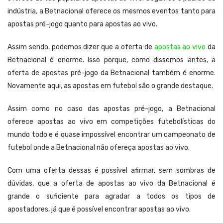
indústria, a Betnacional oferece os mesmos eventos tanto para
apostas pré-jogo quanto para apostas ao vivo.
Assim sendo, podemos dizer que a oferta de
apostas ao vivo
da
Betnacional é enorme. Isso porque, como dissemos antes, a
oferta de apostas pré-jogo da Betnacional também é enorme.
Novamente aqui, as apostas em futebol são o grande destaque.
Assim como no caso das apostas pré-jogo, a Betnacional
oferece apostas ao vivo em competições futebolísticas do
mundo todo e é quase impossível encontrar um campeonato de
futebol onde a Betnacional não ofereça apostas ao vivo.
Com uma oferta dessas é possível afirmar, sem sombras de
dúvidas, que a oferta de apostas ao vivo da Betnacional é
grande o suficiente para agradar a todos os tipos de
apostadores, já que é possível encontrar apostas ao vivo.