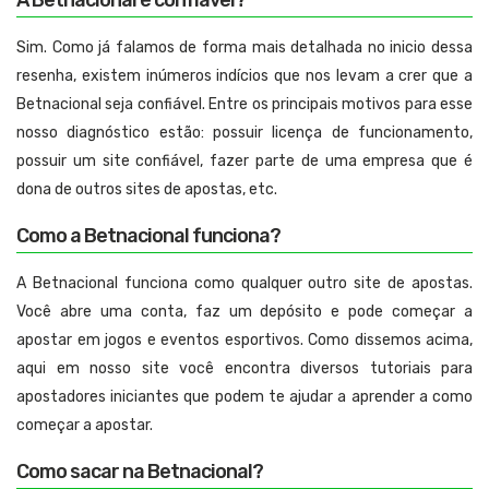
Sim. Como já falamos de forma mais detalhada no inicio dessa
resenha, existem inúmeros indícios que nos levam a crer que a
Betnacional seja confiável. Entre os principais motivos para esse
nosso diagnóstico estão: possuir licença de funcionamento,
possuir um site confiável, fazer parte de uma empresa que é
dona de outros sites de apostas, etc.
Como a Betnacional funciona?
A Betnacional funciona como qualquer outro site de apostas.
Você abre uma conta, faz um depósito e pode começar a
apostar em jogos e eventos esportivos. Como dissemos acima,
aqui em nosso site você encontra diversos tutoriais para
apostadores iniciantes que podem te ajudar a aprender a como
começar a apostar.
Como sacar na Betnacional?