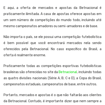
E aqui, a oferta de mercados e apostas da Betnacional é
praticamente ilimitada. A casa de apostas oferece apostas em
um sem número de competições do mundo todo, incluindo até
mesmo campeonatos amadores ou semi-amadores e de base.
Não importa o país, se ele possui uma competição futebolística
é bem possível que você encontrará mercados nela sendo
oferecidos pela Betnacional. No caso específico do Brasil, a
oferta é realmente enorme.
Praticamente todas as competições esportivas futebolísticas
brasileiras são oferecidas no site da
Betnacional
, incluindo todas
as quatro divisões nacionais (Série A, B, C e D), a Copa do Brasil,
campeonatos estaduais, campeonatos de base, entre outros.
Portanto, mercados e apostas é o que não faltarão aos clientes
da Betnacional. Contudo, é importante dizer que nem sempre a