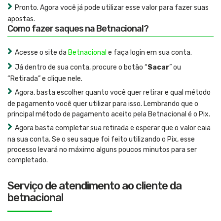
Pronto. Agora você já pode utilizar esse valor para fazer suas
apostas.
Como fazer saques na Betnacional?
Acesse o site da
Betnacional
e faça login em sua conta.
Já dentro de sua conta, procure o botão “
Sacar
” ou
“Retirada” e clique nele.
Agora, basta escolher quanto você quer retirar e qual método
de pagamento você quer utilizar para isso. Lembrando que o
principal método de pagamento aceito pela Betnacional é o Pix.
Agora basta completar sua retirada e esperar que o valor caia
na sua conta. Se o seu saque foi feito utilizando o Pix, esse
processo levará no máximo alguns poucos minutos para ser
completado.
serviço de atendimento ao cliente da
betnacional