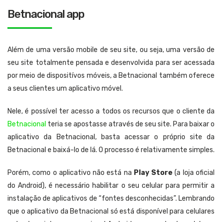
betnacional app
Além de uma versão mobile de seu site, ou seja, uma versão de
seu site totalmente pensada e desenvolvida para ser acessada
por meio de dispositívos móveis, a Betnacional também oferece
a seus clientes um aplicativo móvel.
Nele, é possível ter acesso a todos os recursos que o cliente da
Betnacional
teria se apostasse através de seu site. Para baixar o
aplicativo da Betnacional, basta acessar o próprio site da
Betnacional e baixá-lo de lá. O processo é relativamente simples.
Porém, como o aplicativo não está na
Play Store
(a loja oficial
do Android), é necessário habilitar o seu celular para permitir a
instalação de aplicativos de “fontes desconhecidas”. Lembrando
que o aplicativo da Betnacional só está disponível para celulares