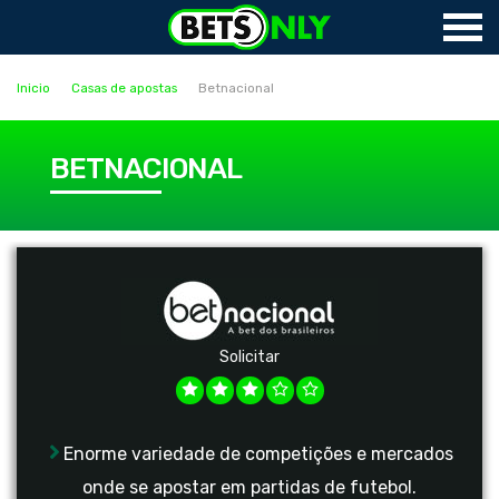
Inicio
Casas de apostas
Betnacional
BETNACIONAL
Solicitar
Enorme variedade de competições e mercados
onde se apostar em partidas de futebol.