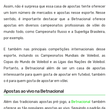
Assim, não é surpresa que essa casa de apostas tente oferecer
um bom número de mercados e apostas nesse esporte. Nesse
sentido, é importante destacar que a Betnacional oferece
apostas em diversos campeonatos profissionais de vôlei do
mundo todo, como Campeonato Russo e a Superliga Brasileira,
por exemplo.
E também nas principais competições internacionais desse
esporte, incluindo os Campeonatos Mundiais de Voleibol, as
Copas do Mundo de Voleibol e as Ligas das Nações de Voleibol.
Portanto, a Betnacional além de ser um casa de apostas
interessante para quem gosta de apostar em futebol, também
o é para quem gosta de apostar em vôlei.
Apostas ao vivo na Betnacional
Além das tradicionais apostas pré-jogo, a
Betnacional
também
oferece as tão populares apostas ao vivo. Seguindo o padrão da