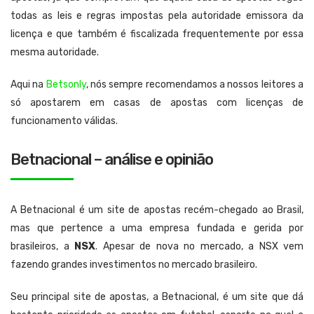
todas as leis e regras impostas pela autoridade emissora da
licença e que também é fiscalizada frequentemente por essa
mesma autoridade.
Aqui na
Betsonly
, nós sempre recomendamos a nossos leitores a
só apostarem em casas de apostas com licenças de
funcionamento válidas.
betnacional – análise e opinião
A Betnacional é um site de apostas recém-chegado ao Brasil,
mas que pertence a uma empresa fundada e gerida por
brasileiros, a
NSX
. Apesar de nova no mercado, a NSX vem
fazendo grandes investimentos no mercado brasileiro.
Seu principal site de apostas, a Betnacional, é um site que dá