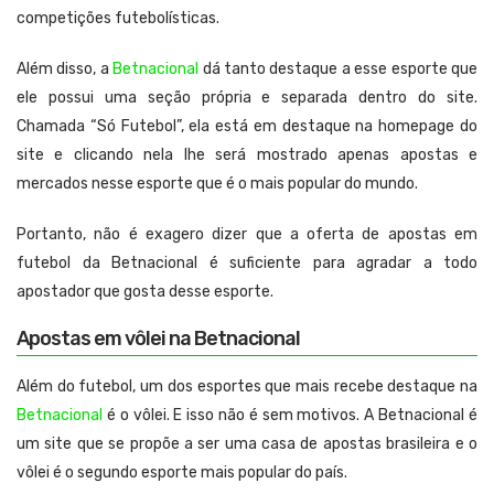
competições futebolísticas.
Além disso, a
Betnacional
dá tanto destaque a esse esporte que
ele possui uma seção própria e separada dentro do site.
Chamada “Só Futebol”, ela está em destaque na homepage do
site e clicando nela lhe será mostrado apenas apostas e
mercados nesse esporte que é o mais popular do mundo.
Portanto, não é exagero dizer que a oferta de apostas em
futebol da Betnacional é suficiente para agradar a todo
apostador que gosta desse esporte.
Apostas em vôlei na Betnacional
Além do futebol, um dos esportes que mais recebe destaque na
Betnacional
é o vôlei. E isso não é sem motivos. A Betnacional é
um site que se propõe a ser uma casa de apostas brasileira e o
vôlei é o segundo esporte mais popular do país.