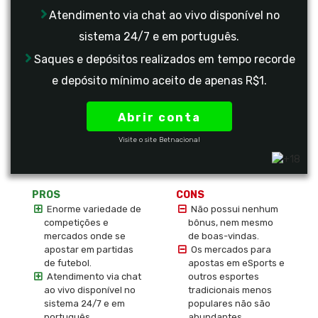
Atendimento via chat ao vivo disponível no
sistema 24/7 e em português.
Saques e depósitos realizados em tempo recorde
e depósito mínimo aceito de apenas R$1.
Abrir conta
Visite o site Betnacional
PROS
CONS
Enorme variedade de
Não possui nenhum
competições e
bônus, nem mesmo
mercados onde se
de boas-vindas.
apostar em partidas
Os mercados para
de futebol.
apostas em eSports e
Atendimento via chat
outros esportes
ao vivo disponível no
tradicionais menos
sistema 24/7 e em
populares não são
português.
abundantes.