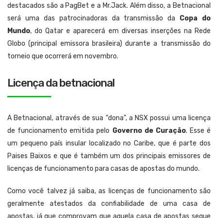
destacados são a PagBet e a Mr.Jack. Além disso, a Betnacional
será uma das patrocinadoras da transmissão da
Copa do
Mundo
, do Qatar e aparecerá em diversas inserções na Rede
Globo (principal emissora brasileira) durante a transmissão do
torneio que ocorrerá em novembro.
licença da betnacional
A Betnacional, através de sua “dona”, a NSX possui uma licença
de funcionamento emitida pelo
Governo de Curação
. Esse é
um pequeno país insular localizado no Caribe, que é parte dos
Paises Baixos e que é também um dos principais emissores de
licenças de funcionamento para casas de apostas do mundo.
Como você talvez já saiba, as licenças de funcionamento são
geralmente atestados da confiabilidade de uma casa de
apostas, já que comprovam que aquela casa de apostas segue