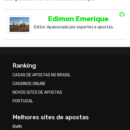
Edimon Emerique
Editor. Apaixonado por esportes e apostas.
Ranking
CASAS DE APOSTAS NO BRASIL
CASSINOS ONLINE
NOVOS SITES DE APOSTAS
PORTUGAL
Melhores sites de apostas
BWIN