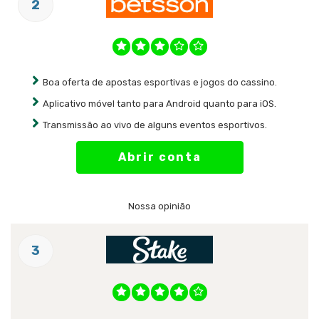
2
Boa oferta de apostas esportivas e jogos do cassino.
Aplicativo móvel tanto para Android quanto para iOS.
Transmissão ao vivo de alguns eventos esportivos.
Abrir conta
Nossa opinião
3