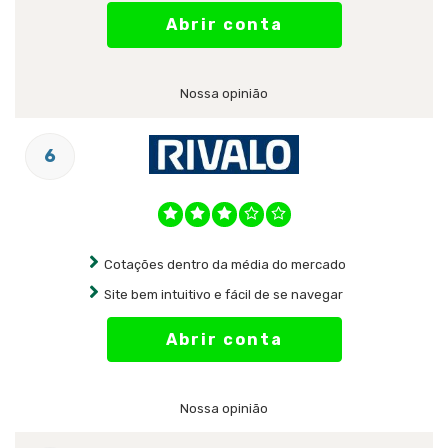
Abrir conta
Nossa opinião
6
Cotações dentro da média do mercado
Site bem intuitivo e fácil de se navegar
Abrir conta
Nossa opinião