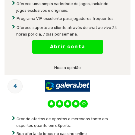
Oferece uma ampla variedade de jogos, incluindo
jogos exclusivos e originais.
Programa VIP excelente para jogadores frequentes.
Oferece suporte ao cliente através de chat ao vivo 24
horas por dia, 7 dias por semana.
Abrir conta
Nossa opinião
4
Grande ofertas de apostas e mercados tanto em
esportes quanto em eSports.
Boa oferta de jogos no cassino online.