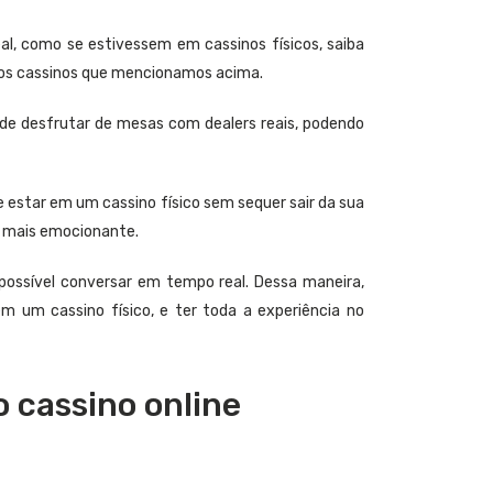
al, como se estivessem em cassinos físicos, saiba
e, os cassinos que mencionamos acima.
ode desfrutar de mesas com dealers reais, podendo
 estar em um cassino físico sem sequer sair da sua
a mais emocionante.
 possível conversar em tempo real. Dessa maneira,
 um cassino físico, e ter toda a experiência no
o cassino online