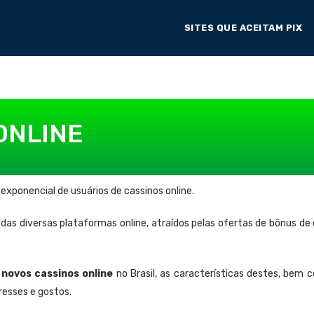
SITES QUE ACEITAM PIX
ONLINE
xponencial de usuários de cassinos online.
das diversas plataformas online, atraídos pelas ofertas de bônus de
s
novos cassinos online
no Brasil, as características destes, bem
resses e gostos.