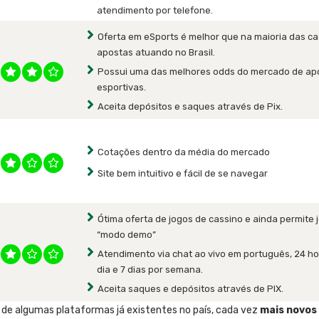
atendimento por telefone.
Oferta em eSports é melhor que na maioria das c
apostas atuando no Brasil.
Possui uma das melhores odds do mercado de ap
esportivas.
Aceita depósitos e saques através de Pix.
Cotações dentro da média do mercado
Site bem intuitivo e fácil de se navegar
Ótima oferta de jogos de cassino e ainda permite 
“modo demo”
Atendimento via chat ao vivo em português, 24 ho
dia e 7 dias por semana.
Aceita saques e depósitos através de PIX.
de algumas plataformas já existentes no país, cada vez
mais novos 