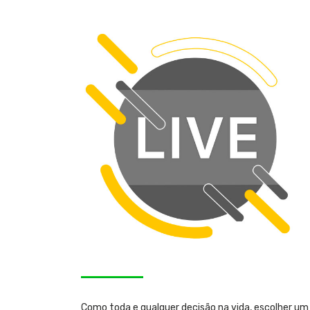
Como toda e qualquer decisão na vida, escolher um 