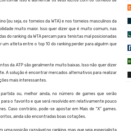
contornar isso e aumentar os seus lucros com os torneios de
ino (ou seja, os torneios da WTA) e nos torneios masculinos da
bilidade muito maior. Isso quer dizer que é muito comum, nas
cadas do ranking da WTA percam para tenistas mal posicionadas
ver um atleta entre o top 10 do ranking perder para alguém que
ntos da ATP são geralmente muito baixas. Isso não quer dizer
te. A solução é encontrar mercados alternativos para realizar
ações mais interessantes.
partida ou, melhor ainda, no número de games que serão
l para o favorito e que será resolvido em relativamente pouco
es. Caso contrário, pode-se apostar em Mais de “X” games.
oritos, ainda são encontradas boas cotações.
 uma posição razoável no ranking, mas que seja especialista