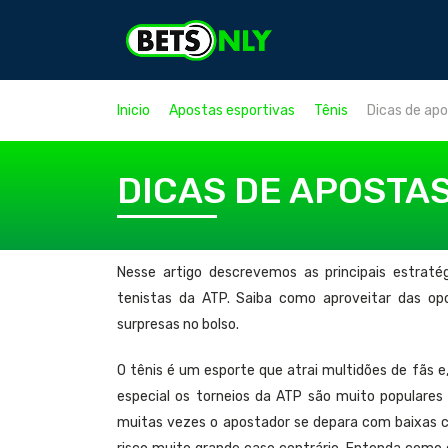
Inicio
Apostas esportivas
Tênis
Dicas de apo
DICAS DE APOSTAS
Nesse artigo descrevemos as principais estrat
tenistas da ATP. Saiba como aproveitar das op
surpresas no bolso.
O tênis é um esporte que atrai multidões de fãs
especial os torneios da ATP são muito populare
muitas vezes o apostador se depara com baixas c