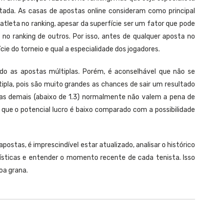
utada. As casas de apostas online consideram como principal
atleta no ranking, apesar da superfície ser um fator que pode
 no ranking de outros. Por isso, antes de qualquer aposta no
cie do torneio e qual a especialidade dos jogadores.
do as apostas múltiplas. Porém, é aconselhável que não se
la, pois são muito grandes as chances de sair um resultado
as demais (abaixo de 1.3) normalmente não valem a pena de
que o potencial lucro é baixo comparado com a possibilidade
ostas, é imprescindível estar atualizado, analisar o histórico
ísticas e entender o momento recente de cada tenista. Isso
oa grana.