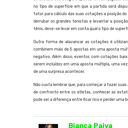
no tipo de superfície em que a partida será disp
fator para cálculo das suas cotações a posição do 
derrubar os grandes tenistas e levantar a posição
tênis, deve-se levar em conta qual o tipo de superfí
Outra forma de alavancar as cotações é utilizan
combinem mais de 5 apostas em uma aposta múltip
negativo. Além disso, eventos com cotações baix
serem incluídos em uma aposta múltipla, uma vez 
de uma surpresa acontecer.
Não custa lembrar que, para começar a fazer suas ap
de confronto entre os atletas, conhecer as estat
pode ser a diferença entre ficar rico e perder uma b
Bianca Paiva